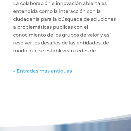
La colaboración e innovación abierta es
entendida como la interacción con la
ciudadanía para la búsqueda de soluciones
a problemáticas públicas con el
conocimiento de los grupos de valor y así
resolver los desafíos de las entidades, de
modo que se establezcan redes de...
« Entradas más antiguas