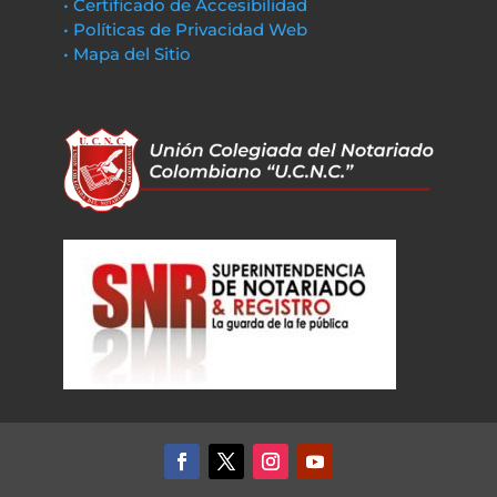
• Certificado de Accesibilidad
• Políticas de Privacidad Web
• Mapa del Sitio