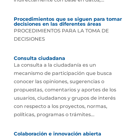
Procedimientos que se siguen para tomar
decisiones en las diferentes áreas
PROCEDIMIENTOS PARA LA TOMA DE
DECISIONES
Consulta ciudadana
La consulta a la ciudadanía es un
mecanismo de participación que busca
conocer las opiniones, sugerencias o
propuestas, comentarios y aportes de los
usuarios, ciudadanos y grupos de interés
con respecto a los proyectos, normas,
políticas, programas o trámites...
Colaboración e innovación abierta