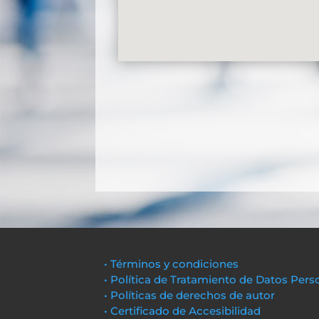
• Términos y condiciones
• Política de Tratamiento de Datos Pers
• Políticas de derechos de autor
• Certificado de Accesibilidad