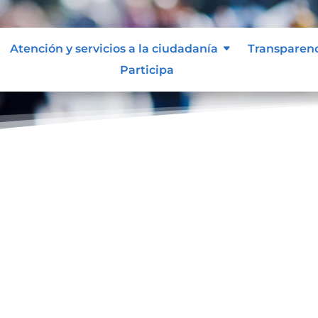
Atención y servicios a la ciudadanía
Transparen
Participa