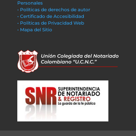
Personales
• Políticas de derechos de autor
• Certificado de Accesibilidad
• Políticas de Privacidad Web
• Mapa del Sitio