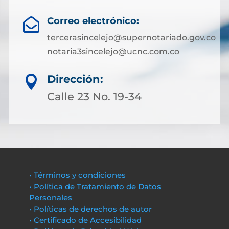
Correo electrónico:

tercerasincelejo@supernotariado.gov.co
notaria3sincelejo@ucnc.com.co
Dirección:

Calle 23 No. 19-34
• Términos y condiciones
• Política de Tratamiento de Datos
Personales
• Políticas de derechos de autor
• Certificado de Accesibilidad