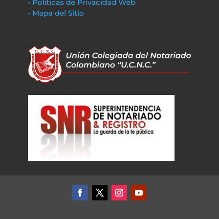
• Políticas de Privacidad Web
• Mapa del Sitio