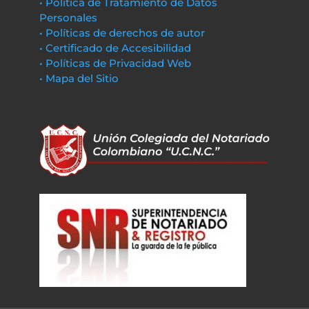
• Política de Tratamiento de Datos
Personales
• Políticas de derechos de autor
• Certificado de Accesibilidad
• Políticas de Privacidad Web
• Mapa del Sitio