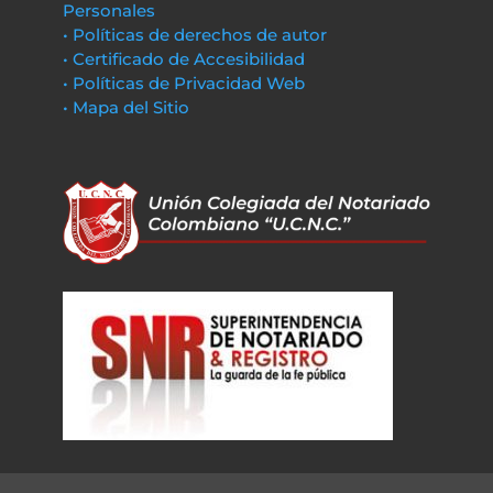
Personales
• Políticas de derechos de autor
• Certificado de Accesibilidad
• Políticas de Privacidad Web
• Mapa del Sitio