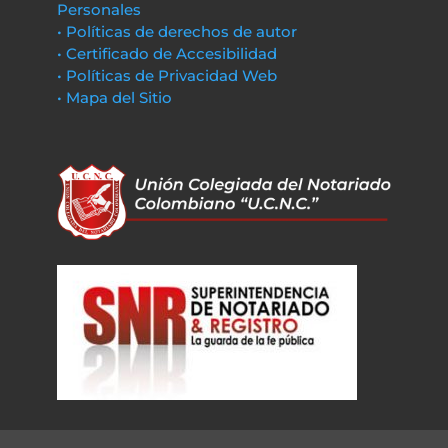
Personales
• Políticas de derechos de autor
• Certificado de Accesibilidad
• Políticas de Privacidad Web
• Mapa del Sitio