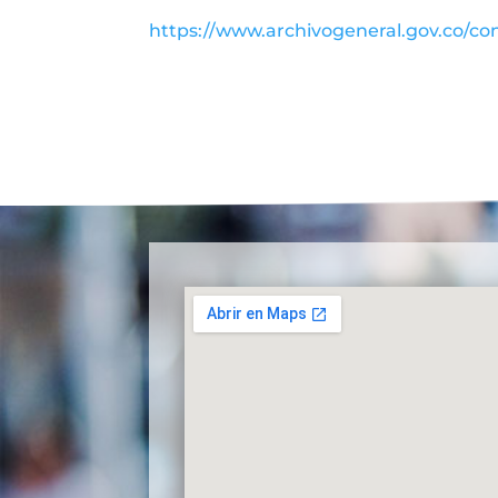
https://www.archivogeneral.gov.co/con