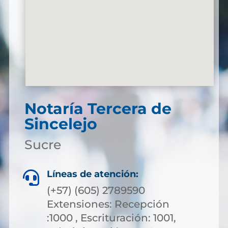
Notaría Tercera de
Sincelejo
Sucre
Líneas de atención:

(+57) (605) 2789590
Extensiones: Recepción
:1000 , Escrituración: 1001,