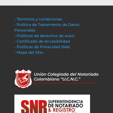
• Términos y condiciones
• Política de Tratamiento de Datos
Personales
• Políticas de derechos de autor
• Certificado de Accesibilidad
• Políticas de Privacidad Web
• Mapa del Sitio