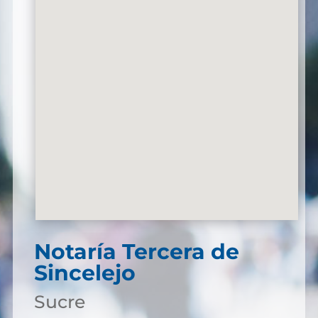
Notaría Tercera de
Sincelejo
Sucre