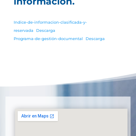
información.
Indice-de-informacion-clasificada-y-
reservada
Descarga
Programa-de-gestión-documental
Descarga