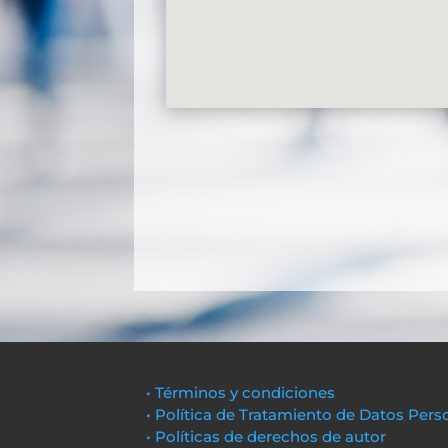
• Términos y condiciones
• Política de Tratamiento de Datos Pers
• Políticas de derechos de autor